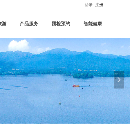
登录
注册
旅游
产品服务
团检预约
智能健康
넲