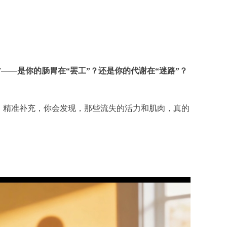
”——
是你的肠胃在“罢工”？还是你的代谢在“迷路”？
，精准补充，你会发现，那些流失的活力和肌肉，真的