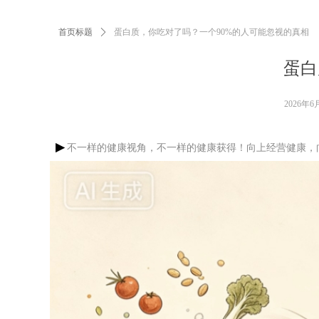
首页标题
ꄲ
蛋白质，你吃对了吗？一个90%的人可能忽视的真相
蛋白
2026年6
▶
不一样的健康视角，不一样的健康获得！向上经营健康，