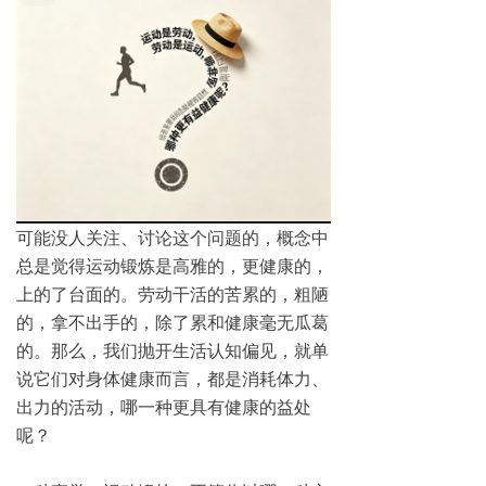
可能没人关注、讨论这个问题的，概念中
总是觉得运动锻炼是高雅的，更健康的，
上的了台面的。劳动干活的苦累的，粗陋
的，拿不出手的，除了累和健康毫无瓜葛
的。那么，我们抛开生活认知偏见，就单
说它们对身体健康而言，都是消耗体力、
出力的活动，哪一种更具有健康的益处
呢？