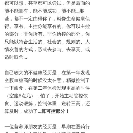
都可以想，甚至都可以尝试，但是后面的
能不能拥有，能不能成功，能不能...那
些，都不一定由得你了，就像生命健康似
得。享有、主控你能享有的、你可以主控
的部分；非你所有、非你所控的部分，你
只能以符合生活的，社会的，规则的、人
情友善的方式，形式去参与、去享受、或
适时取舍...
自己较大的不健康经历是，在第一年发现
空腹血糖高的时候没太在意，稍微控制了
一下甜食，在第二年体检发现更高的时候
（空腹8点几），怕了，开始主动管控饮
食、运动锻炼，控制体重，逆转三高，还
算及时，成功了...
算可控部分！
一位营养师朋友的经历是，早期在医药行