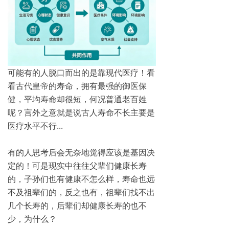
可能有的人脱口而出的是靠现代医疗！看
看古代皇帝的寿命，拥有最强的御医保
健，平均寿命却很短，何况普通老百姓
呢？言外之意就是说古人寿命不长主要是
医疗水平不行...
有的人思考后会无奈地觉得应该是基因决
定的！可是现实中往往父辈们健康长寿
的，子孙们也有健康不怎么样，寿命也远
不及祖辈们的，反之也有，祖辈们找不出
几个长寿的，后辈们却健康长寿的也不
少，为什么？