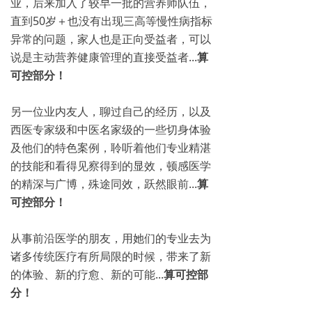
业，后来加入了较早一批的营养师队伍，
直到50岁＋也没有出现三高等慢性病指标
异常的问题，家人也是正向受益者，可以
说是主动营养健康管理的直接受益者...
算
可控部分！
另一位业内友人，聊过自己的经历，以及
西医专家级和中医名家级的一些切身体验
及他们的特色案例，聆听着他们专业精湛
的技能和看得见察得到的显效，顿感医学
的精深与广博，殊途同效，跃然眼前...
算
可控部分！
从事前沿医学的朋友，用她们的专业去为
诸多传统医疗有所局限的时候，带来了新
的体验、新的疗愈、新的可能...
算可控部
分！