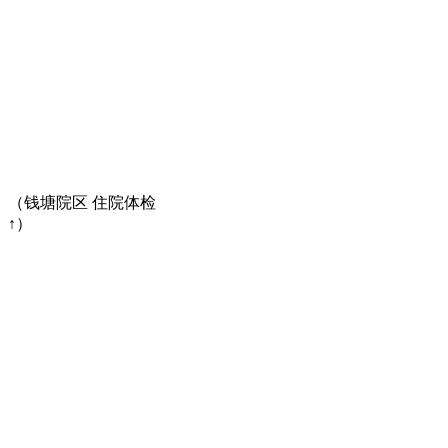
（钱塘院区 住院体检
↑）