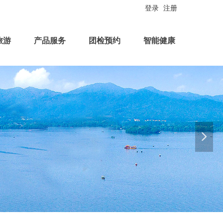
登录
注册
旅游
产品服务
团检预约
智能健康
넲