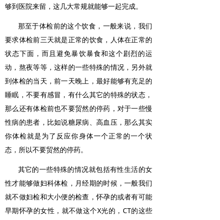
够到医院来留，这几大常规就能够一起完成。
那至于体检前的这个饮食，一般来说，我们
要求体检前三天就是正常的饮食，人体在正常的
状态下面，而且避免暴饮暴食和这个剧烈的运
动，熬夜等等，这样的一些特殊的情况，另外就
到体检的当天，前一天晚上，最好能够有充足的
睡眠，不要有感冒，有什么其它的特殊的状态，
那么还有体检前也不要贸然的停药，对于一些慢
性病的患者，比如说糖尿病、高血压，那么其实
你体检就是为了反应你身体一个正常的一个状
态，所以不要贸然的停药。
其它的一些特殊的情况就包括有性生活的女
性才能够做妇科体检，月经期的时候，一般我们
就不做妇检和大小便的检查，怀孕的或者有可能
早期怀孕的女性，就不做这个X光的，CT的这些