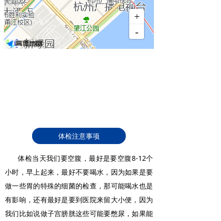
体检注意事项
体检当天我们要空腹，最好是要空腹8-12个
小时，早上起来，最好不要喝水，因为如果是要
做一些胃的特殊的细菌的检查，那可能喝水也是
有影响，还有最好是要到医院来留大小便，因为
我们比如说做子宫膀胱这些可能要憋尿，如果能