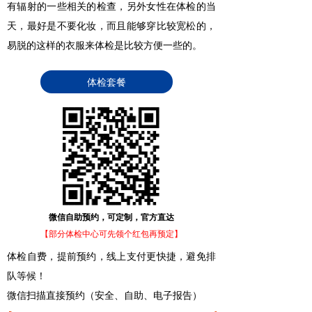
有辐射的一些相关的检查，另外女性在体检的当
天，最好是不要化妆，而且能够穿比较宽松的，
易脱的这样的衣服来体检是比较方便一些的。
体检套餐
微信自助预约，可定制，官方直达
【部分体检中心可先领个红包再预定】
体检自费，提前预约，线上支付更快捷，避免排
队等候！
微信扫描直接预约（安全、自助、电子报告）