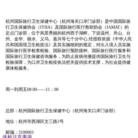
杭州国际旅行卫生保健中心（杭州海关口岸门诊部）是中国国际旅
行卫生保健协会（ITHA）及国际旅行医疗救助协会（IAMAT）的
定点门诊部，位于风景秀丽的杭州西子湖畔。下设温州、舟山、台
州、金华、丽水、义乌、嘉兴等七个分中心,经授权依据《中华人民
共和国国境卫生检疫法》及其实施细则的规定，对出入境人员实施
国际旅行医学检查检验、国际旅行预防接种、国际旅行医疗服务和
国际旅行卫生保健咨询服务，为防止疫病传播提供国际旅行卫生与
检验保障，为口岸卫生检疫执法把关提供技术支撑，为社会提供健
康体检服务。
周一到周五08:00——11：00
总部：杭州国际旅行卫生保健中心（杭州海关口岸门诊部）
地址：杭州市西湖区文三路2号
邮编：3100003
体检注意事项