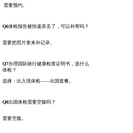
需要预约。
Q6
体检报告被快递弄丢了，可以补寄吗？
需要把照片拿来补记录。
Q7
办理国际旅行健康检查证明书，选什么
体检？
选择：出入境体检——出国套餐。
Q8
出国体检需要空腹吗？
需要空腹。