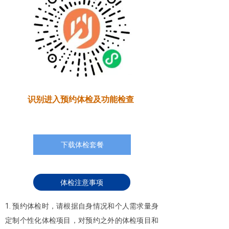
识别进入预约体检及功能检查
下载体检套餐
体检注意事项
1. 预约体检时，请根据自身情况和个人需求量身
定制个性化体检项目，对预约之外的体检项目和