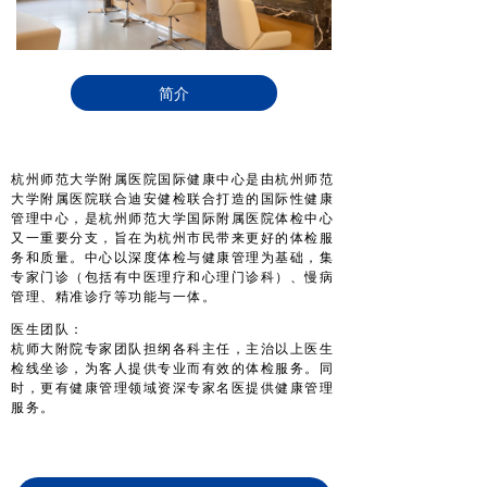
简介
杭州师范大学附属医院国际健康中心是由杭州师范
大学附属医院联合迪安健检联合打造的国际性健康
管理中心，是杭州师范大学国际附属医院体检中心
又一重要分支，旨在为杭州市民带来更好的体检服
务和质量。中心以深度体检与健康管理为基础，集
专家门诊（包括有中医理疗和心理门诊科）、慢病
管理、精准诊疗等功能与一体。
医生团队：
杭师大附院专家团队担纲各科主任，主治以上医生
检线坐诊，为客人提供专业而有效的体检服务。同
时，更有健康管理领域资深专家名医提供健康管理
服务。