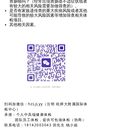
胃肠镜吗？（经常出现胃肠道不适症状或者
有较大的相关风险需要加做筛查的）。
是否有家族遗传类的重大疾病风险或者其他
可能导致的较大风险因素等增加筛查相关体
检项目。
其他相关因素。
扫码加微信：hzLjLyy（注明 杭师大附属国际体
检中心）
承接：个人中高端健康体检
团队员工体检，提供可包场体检（协商）
联系电话：18142003043 田先生 钱小姐